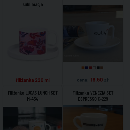
sublimacja
19.50
zł
filiżanka 220 ml
cena:
Filiżanka LUCAS LUNCH SET
Filiżanka VENEZIA SET
M-454
ESPRESSO C-229