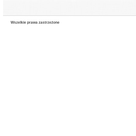
Wszelkie prawa zastrzeżone